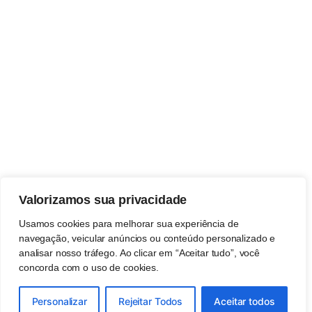
Valorizamos sua privacidade
Usamos cookies para melhorar sua experiência de
navegação, veicular anúncios ou conteúdo personalizado e
analisar nosso tráfego. Ao clicar em “Aceitar tudo”, você
concorda com o uso de cookies.
Personalizar
Rejeitar Todos
Aceitar todos