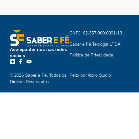
CNPJ: 62.357.060.0001-13
Saber e Fé Teologia LTDA
Acompanhe-nos nas redes
Política de Privacidade
sociais
© 2026 Saber e Fé. Todos os
Feito por
Attrio Studio
Direitos Reservados.