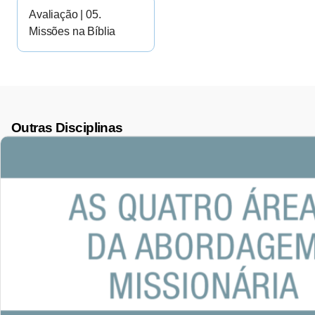
Avaliação | 05.
Missões na Bíblia
Outras Disciplinas