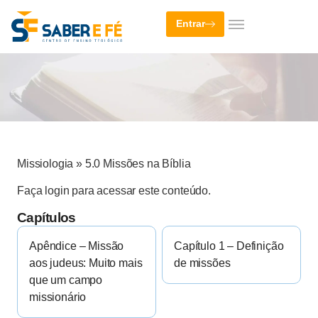
Entrar
Missiologia
»
5.0 Missões na Bíblia
Faça login para acessar este conteúdo.
Capítulos
Apêndice – Missão
Capítulo 1 – Definição
aos judeus: Muito mais
de missões
que um campo
missionário