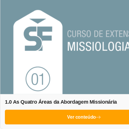
1.0 As Quatro Áreas da Abordagem Missionária
Ver conteúdo