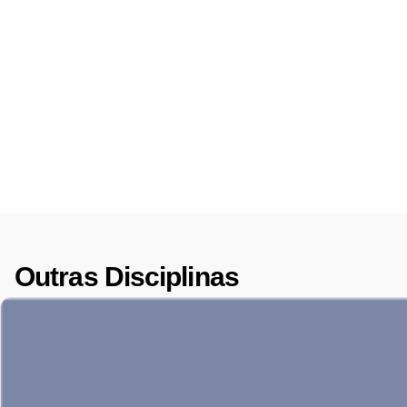
Outras Disciplinas