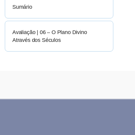
Sumário
Avaliação | 06 – O Plano Divino
Através dos Séculos