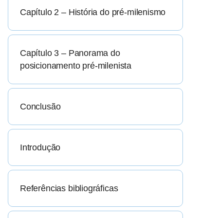
Capítulo 2 – História do pré-milenismo
Capítulo 3 – Panorama do
posicionamento pré-milenista
Conclusão
Introdução
Referências bibliográficas