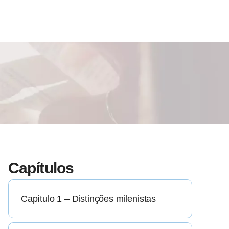
Capítulos
Capítulo 1 – Distinções milenistas