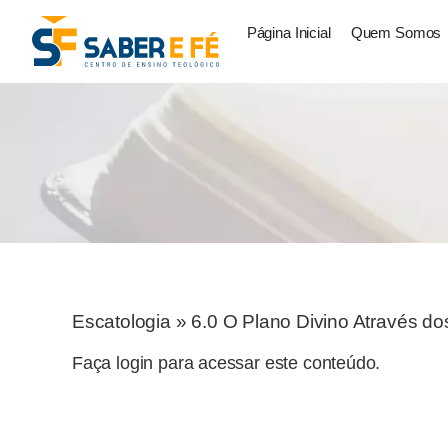
Página Inicial
Quem Somos
Escatologia
»
6.0 O Plano Divino Através do
Faça login para acessar este conteúdo.