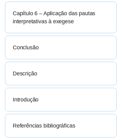
Capítulo 6 – Aplicação das pautas
interpretativas à exegese
Conclusão
Descrição
Introdução
Referências bibliográficas