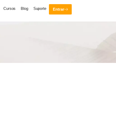
Cursos
Blog
Suporte
Entrar