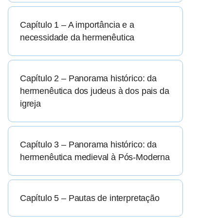
Capítulo 1 – A importância e a
necessidade da hermenêutica
Capítulo 2 – Panorama histórico: da
hermenêutica dos judeus à dos pais da
igreja
Capítulo 3 – Panorama histórico: da
hermenêutica medieval à Pós-Moderna
Capítulo 5 – Pautas de interpretação