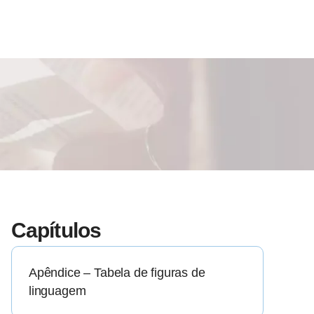
Capítulos
Apêndice – Tabela de figuras de
linguagem