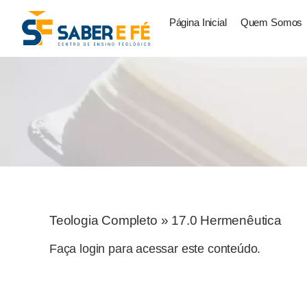
Página Inicial
Quem Somos
Teologia Completo
»
17.0 Hermenêutica
Faça login para acessar este conteúdo.