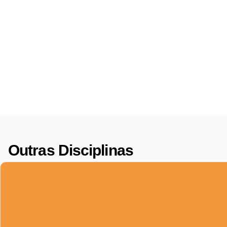
Outras Disciplinas