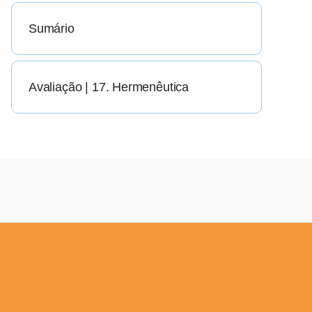
Sumário
Avaliação | 17. Hermenêutica