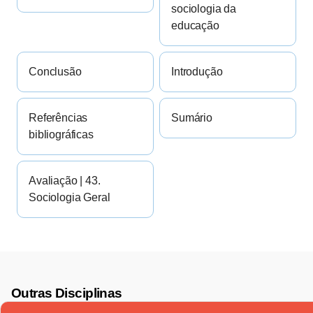
sociologia da
educação
Conclusão
Introdução
Referências
Sumário
bibliográficas
Avaliação | 43.
Sociologia Geral
Outras Disciplinas