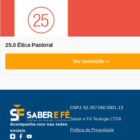
25.0 Ética Pastoral
Ver conteúdo
CNPJ: 62.357.060.0001-13
Saber e Fé Teologia LTDA
Acompanhe-nos nas redes
Política de Privacidade
sociais