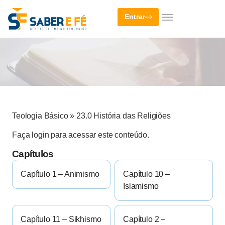
Entrar
Teologia Básico
»
23.0 História das Religiões
Faça login para acessar este conteúdo.
Capítulos
Capítulo 1 – Animismo
Capítulo 10 –
Islamismo
Capítulo 11 – Sikhismo
Capítulo 2 –