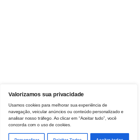
Valorizamos sua privacidade
Usamos cookies para melhorar sua experiência de
navegação, veicular anúncios ou conteúdo personalizado e
analisar nosso tráfego. Ao clicar em “Aceitar tudo”, você
concorda com o uso de cookies.
Personalizar
Rejeitar Todos
Aceitar todos