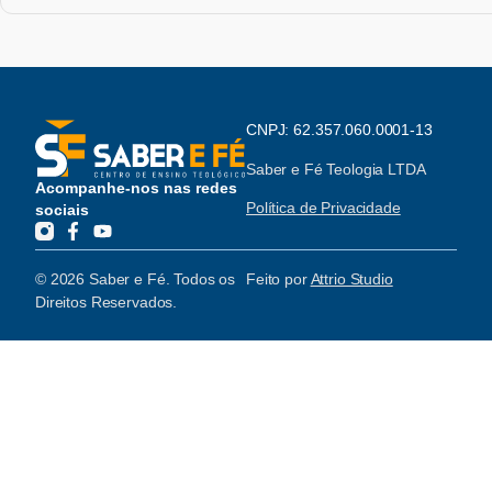
CNPJ: 62.357.060.0001-13
Saber e Fé Teologia LTDA
Acompanhe-nos nas redes
Política de Privacidade
sociais
© 2026 Saber e Fé. Todos os
Feito por
Attrio Studio
Direitos Reservados.