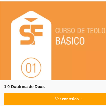
1.0 Doutrina de Deus
Ver conteúdo