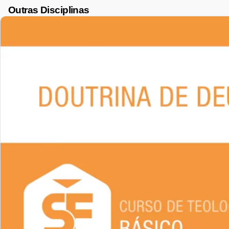
Outras Disciplinas