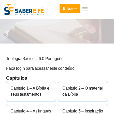
Entrar
Teologia Básico
»
6.0 Português II
Faça login para acessar este conteúdo.
Capítulos
Capítulo 1 – A Bíblia e
Capítulo 2 – O material
seus testamentos
da Bíblia
Capítulo 4 – As línguas
Capítulo 5 – Inspiração