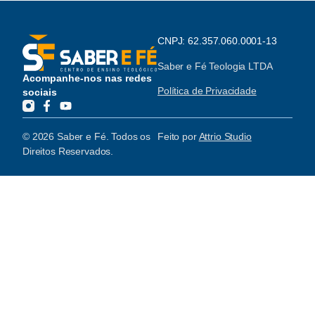
CNPJ: 62.357.060.0001-13
Saber e Fé Teologia LTDA
Acompanhe-nos nas redes
Política de Privacidade
sociais
© 2026 Saber e Fé. Todos os
Feito por
Attrio Studio
Direitos Reservados.