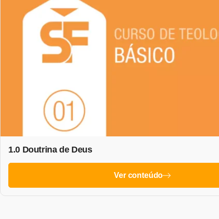
1.0 Doutrina de Deus
Ver conteúdo