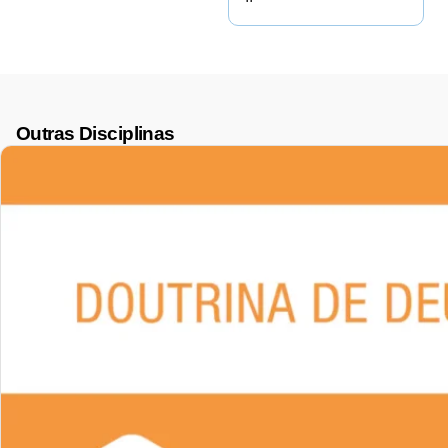
Outras Disciplinas