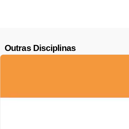
Outras Disciplinas