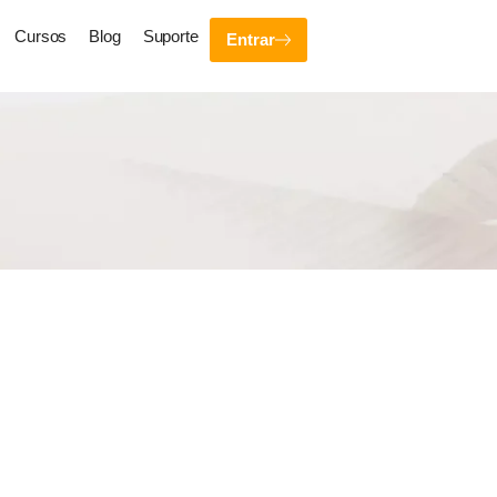
Cursos
Blog
Suporte
Entrar