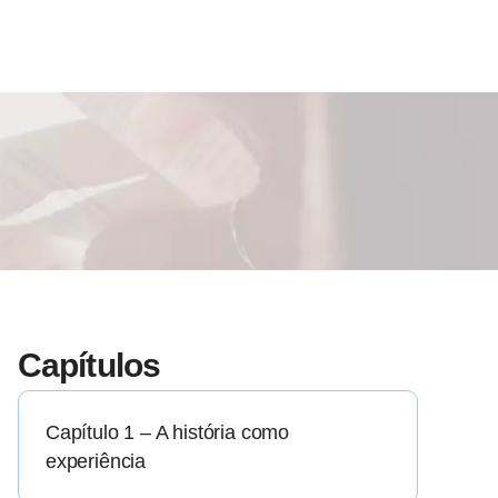
Capítulos
Capítulo 1 – A história como
experiência