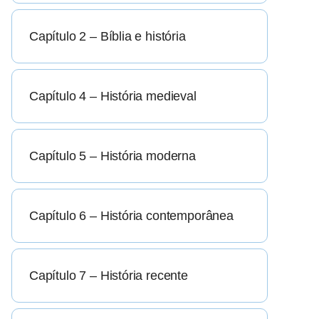
Capítulo 2 – Bíblia e história
Capítulo 4 – História medieval
Capítulo 5 – História moderna
Capítulo 6 – História contemporânea
Capítulo 7 – História recente