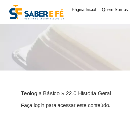
Página Inicial
Quem Somos
Teologia Básico
»
22.0 História Geral
Faça login para acessar este conteúdo.