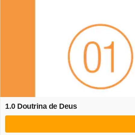
1.0 Doutrina de Deus