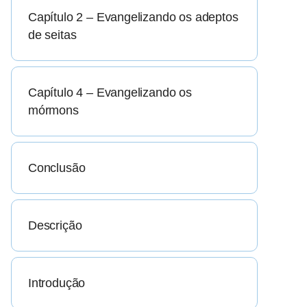
Capítulo 2 – Evangelizando os adeptos
de seitas
Capítulo 4 – Evangelizando os
mórmons
Conclusão
Descrição
Introdução