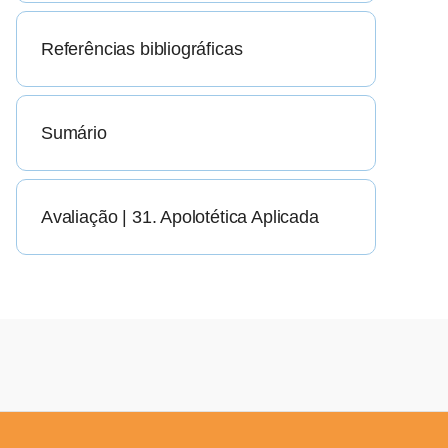
Referências bibliográficas
Sumário
Avaliação | 31. Apolotética Aplicada