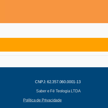
CNPJ: 62.357.060.0001-13
Saber e Fé Teologia LTDA
Política de Privacidade