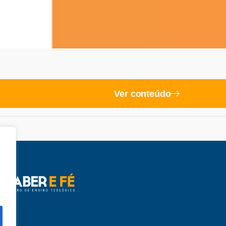
Ver conteúdo