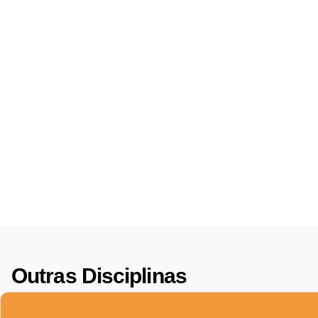
Outras Disciplinas