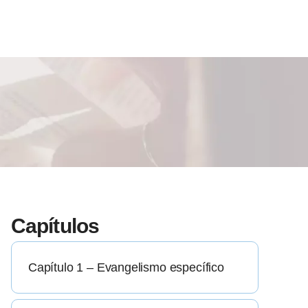
Capítulos
Capítulo 1 – Evangelismo específico