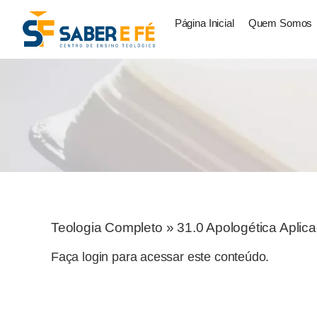
Página Inicial
Quem Somos
Teologia Completo
»
31.0 Apologética Aplic
Faça login para acessar este conteúdo.