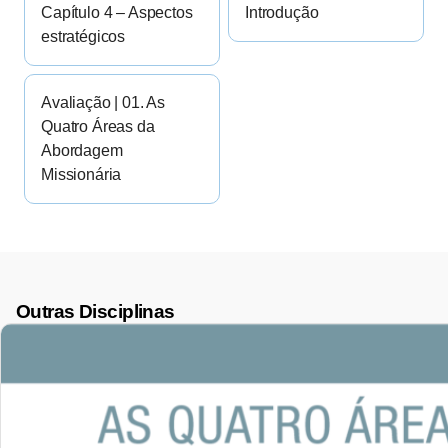
Capítulo 4 – Aspectos
Introdução
estratégicos
Avaliação | 01. As
Quatro Áreas da
Abordagem
Missionária
Outras Disciplinas