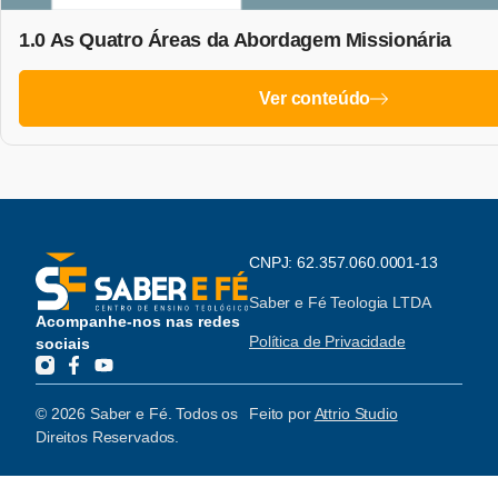
1.0 As Quatro Áreas da Abordagem Missionária
Ver conteúdo
CNPJ: 62.357.060.0001-13
Saber e Fé Teologia LTDA
Acompanhe-nos nas redes
Política de Privacidade
sociais
© 2026 Saber e Fé. Todos os
Feito por
Attrio Studio
Direitos Reservados.