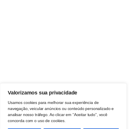
Valorizamos sua privacidade
Usamos cookies para melhorar sua experiência de
navegação, veicular anúncios ou conteúdo personalizado e
analisar nosso tráfego. Ao clicar em “Aceitar tudo”, você
concorda com o uso de cookies.