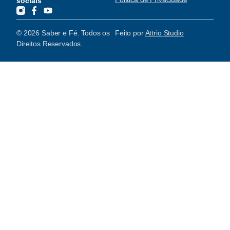
sociais
© 2026 Saber e Fé. Todos os
Feito por
Attrio Studio
Direitos Reservados.