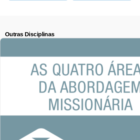
Outras Disciplinas