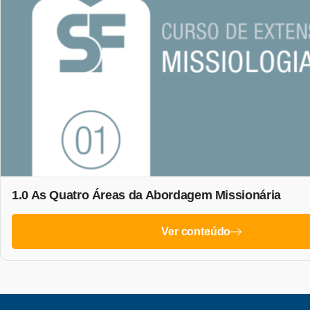
1.0 As Quatro Áreas da Abordagem Missionária
Ver conteúdo