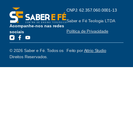
CNPJ: 62.357.060.0001-13
Saber e Fé Teologia LTDA
Acompanhe-nos nas redes
Política de Privacidade
sociais
© 2026 Saber e Fé. Todos os
Feito por
Attrio Studio
Direitos Reservados.