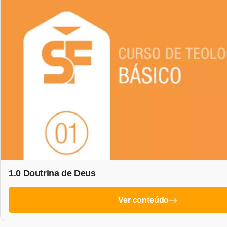
1.0 Doutrina de Deus
Ver conteúdo