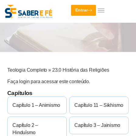
Entrar
Teologia Completo
»
23.0 História das Religiões
Faça login para acessar este conteúdo.
Capítulos
Capítulo 1 – Animismo
Capítulo 11 – Sikhismo
Capítulo 2 –
Capítulo 3 – Jainismo
Hinduísmo