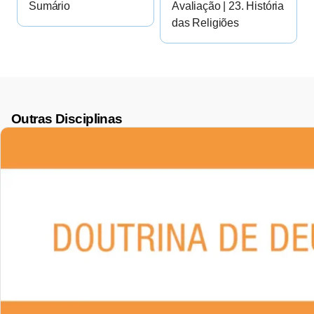
Sumário
Avaliação | 23. História
das Religiões
Outras Disciplinas