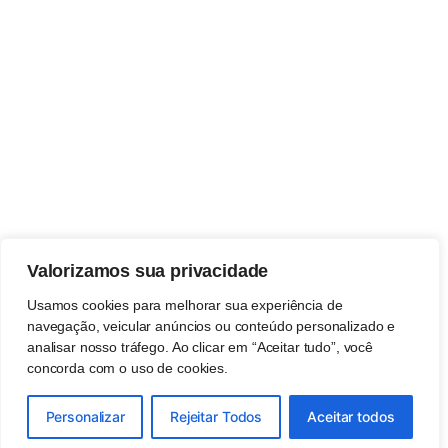
Valorizamos sua privacidade
Usamos cookies para melhorar sua experiência de
navegação, veicular anúncios ou conteúdo personalizado e
analisar nosso tráfego. Ao clicar em “Aceitar tudo”, você
concorda com o uso de cookies.
Personalizar
Rejeitar Todos
Aceitar todos