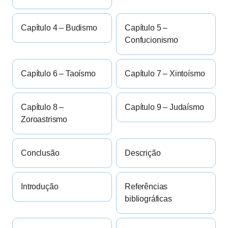
Capítulo 4 – Budismo
Capítulo 5 –
Confucionismo
Capítulo 6 – Taoísmo
Capítulo 7 – Xintoísmo
Capítulo 8 –
Capítulo 9 – Judaísmo
Zoroastrismo
Conclusão
Descrição
Introdução
Referências
bibliográficas