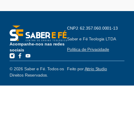
CNPJ: 62.357.060.0001-13
Saber e Fé Teologia LTDA
Acompanhe-nos nas redes
Política de Privacidade
sociais
© 2026 Saber e Fé. Todos os
Feito por
Attrio Studio
Direitos Reservados.