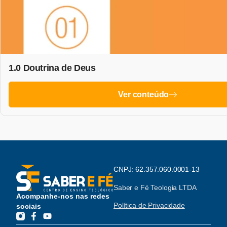
1.0 Doutrina de Deus
Ver conteúdo
CNPJ: 62.357.060.0001-13
Saber e Fé Teologia LTDA
Acompanhe-nos nas redes
Política de Privacidade
sociais