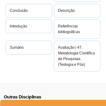
Conclusão
Descrição
Introdução
Referências
bibliográficas
Sumário
Avaliação | 47.
Metodologia Científica
de Pesquisas
(Teologia e Pós)
Outras Disciplinas