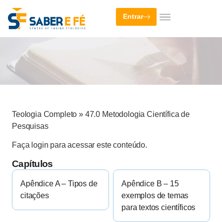
Entrar
Teologia Completo
»
47.0 Metodologia Científica de
Pesquisas
Faça login para acessar este conteúdo.
Capítulos
Apêndice A – Tipos de
Apêndice B – 15
citações
exemplos de temas
para textos científicos