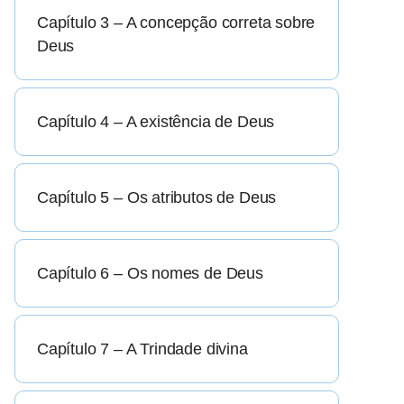
Capítulo 3 – A concepção correta sobre
Deus
Capítulo 4 – A existência de Deus
Capítulo 5 – Os atributos de Deus
Capítulo 6 – Os nomes de Deus
Capítulo 7 – A Trindade divina