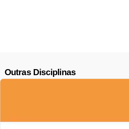
Outras Disciplinas