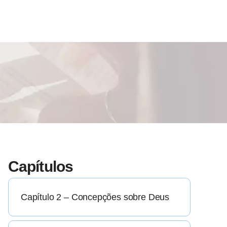
Capítulos
Capítulo 2 – Concepções sobre Deus