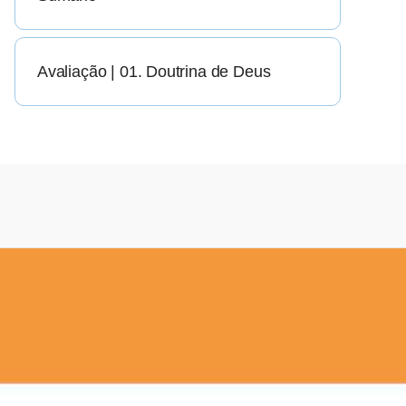
Avaliação | 01. Doutrina de Deus