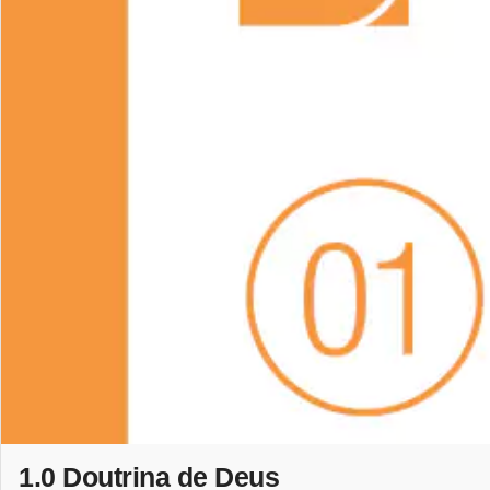
1.0 Doutrina de Deus