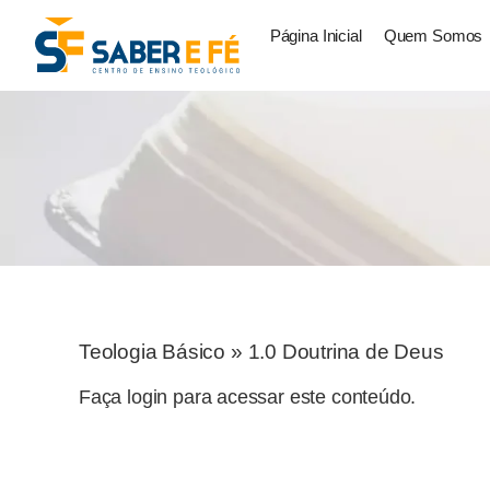
Página Inicial
Quem Somos
Teologia Básico
»
1.0 Doutrina de Deus
Faça login para acessar este conteúdo.