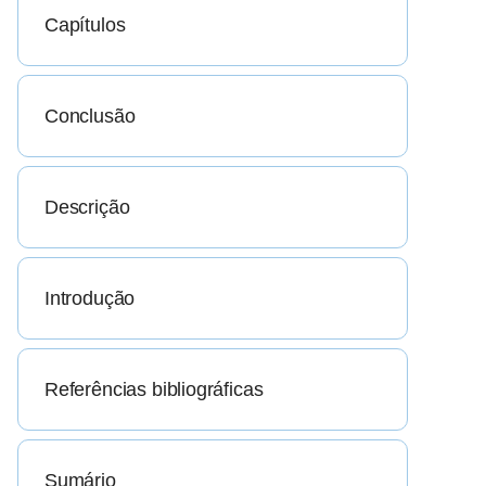
Capítulos
Conclusão
Descrição
Introdução
Referências bibliográficas
Sumário