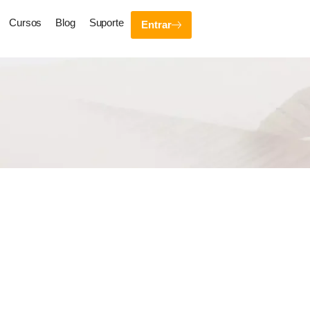
Cursos
Blog
Suporte
Entrar