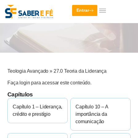
Entrar
Teologia Avançado
»
27.0 Teoria da Liderança
Faça login para acessar este conteúdo.
Capítulos
Capítulo 1 – Liderança,
Capítulo 10 – A
crédito e prestígio
importância da
comunicação