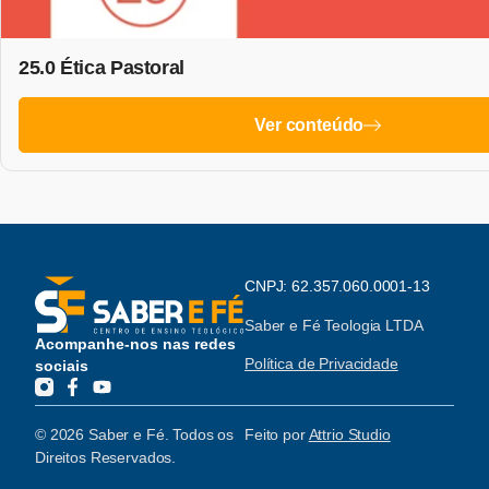
25.0 Ética Pastoral
Ver conteúdo
CNPJ: 62.357.060.0001-13
Saber e Fé Teologia LTDA
Acompanhe-nos nas redes
Política de Privacidade
sociais
© 2026 Saber e Fé. Todos os
Feito por
Attrio Studio
Direitos Reservados.