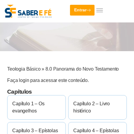
Entrar
Teologia Básico
»
8.0 Panorama do Novo Testamento
Faça login para acessar este conteúdo.
Capítulos
Capítulo 1 – Os
Capítulo 2 – Livro
evangelhos
histórico
Capítulo 3 – Epístolas
Capítulo 4 – Epístolas