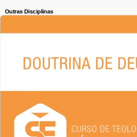
Outras Disciplinas