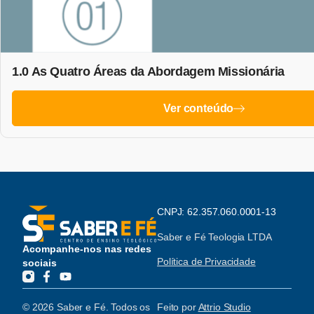
1.0 As Quatro Áreas da Abordagem Missionária
Ver conteúdo
CNPJ: 62.357.060.0001-13
Saber e Fé Teologia LTDA
Acompanhe-nos nas redes
Política de Privacidade
sociais
© 2026 Saber e Fé. Todos os
Feito por
Attrio Studio