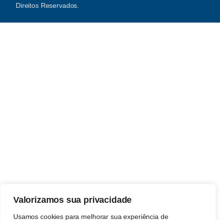
Direitos Reservados.
Valorizamos sua privacidade
Usamos cookies para melhorar sua experiência de