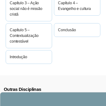
Capítulo 3 – Ação
Capítulo 4 –
social não é missão
Evangelho e cultura
cristã
Capítulo 5 –
Conclusão
Contextualização
contestável
Introdução
Outras Disciplinas