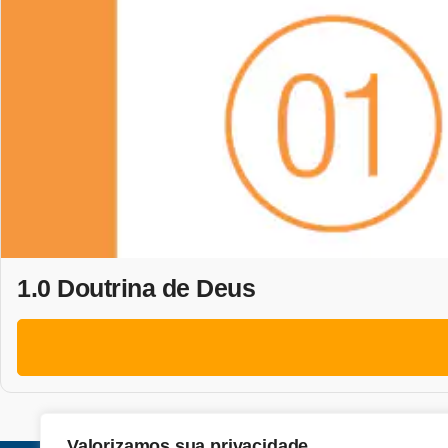
1.0 Doutrina de Deus
Valorizamos sua privacidade