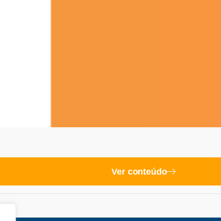
Ver conteúdo