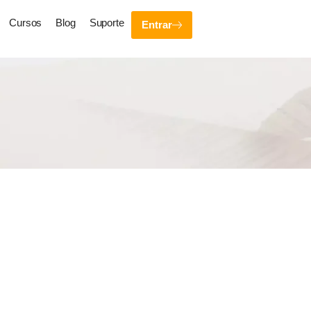
Cursos
Blog
Suporte
Entrar