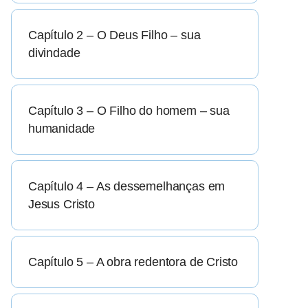
Capítulo 2 – O Deus Filho – sua
divindade
Capítulo 3 – O Filho do homem – sua
humanidade
Capítulo 4 – As dessemelhanças em
Jesus Cristo
Capítulo 5 – A obra redentora de Cristo