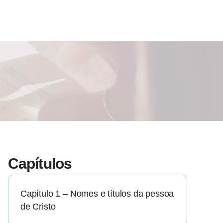
Capítulos
Capítulo 1 – Nomes e títulos da pessoa
de Cristo