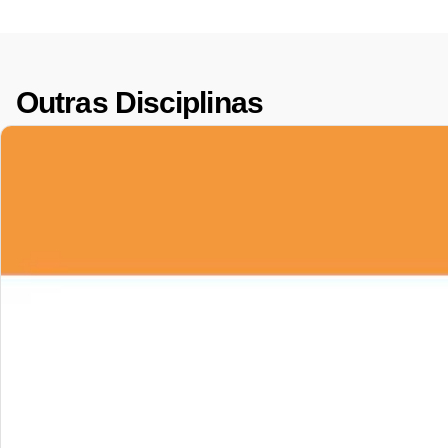
Outras Disciplinas