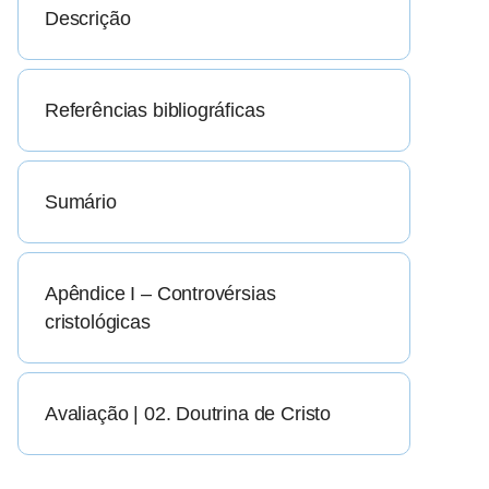
Descrição
Referências bibliográficas
Sumário
Apêndice I – Controvérsias
cristológicas
Avaliação | 02. Doutrina de Cristo