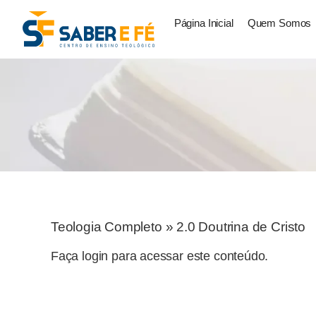
Página Inicial
Quem Somos
Teologia Completo
»
2.0 Doutrina de Cristo
Faça login para acessar este conteúdo.