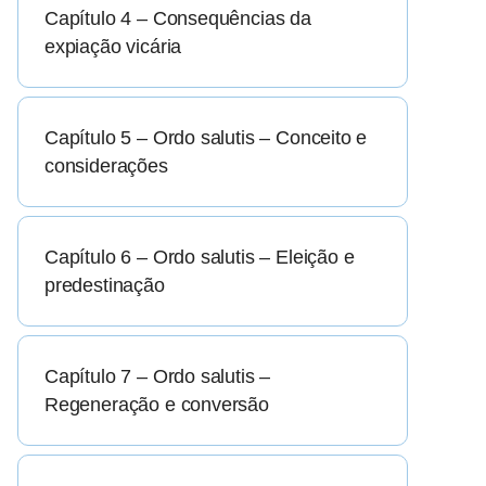
Capítulo 4 – Consequências da
expiação vicária
Capítulo 5 – Ordo salutis – Conceito e
considerações
Capítulo 6 – Ordo salutis – Eleição e
predestinação
Capítulo 7 – Ordo salutis –
Regeneração e conversão