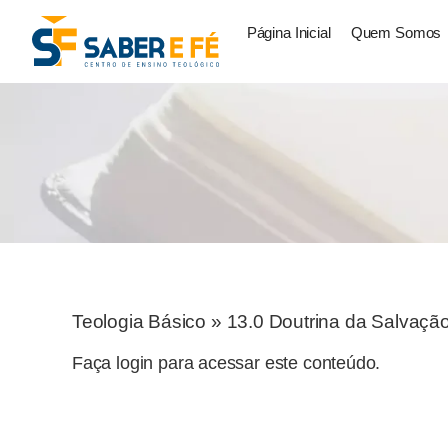
Página Inicial
Quem Somos
Teologia Básico
»
13.0 Doutrina da Salvaçã
Faça login para acessar este conteúdo.