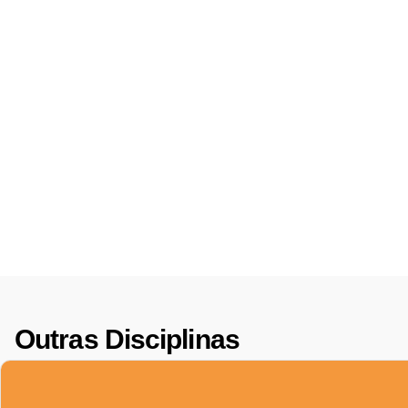
Outras Disciplinas