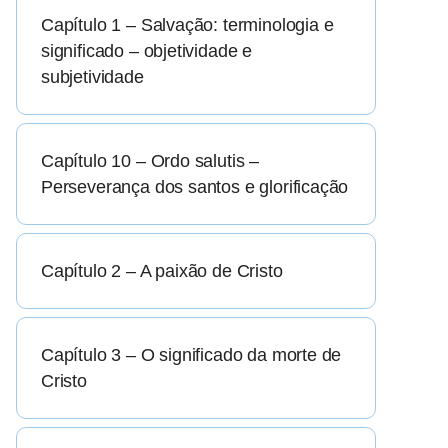
Capítulo 1 – Salvação: terminologia e
significado – objetividade e
subjetividade
Capítulo 10 – Ordo salutis –
Perseverança dos santos e glorificação
Capítulo 2 – A paixão de Cristo
Capítulo 3 – O significado da morte de
Cristo