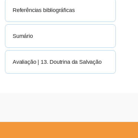
Referências bibliográficas
Sumário
Avaliação | 13. Doutrina da Salvação